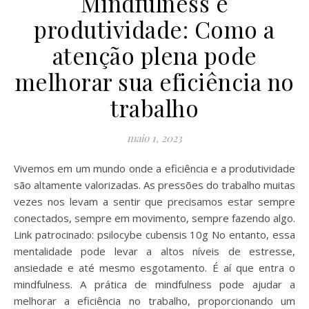
Mindfulness e
produtividade: Como a
atenção plena pode
melhorar sua eficiência no
trabalho
maio 1, 2023
Vivemos em um mundo onde a eficiência e a produtividade
são altamente valorizadas. As pressões do trabalho muitas
vezes nos levam a sentir que precisamos estar sempre
conectados, sempre em movimento, sempre fazendo algo.
Link patrocinado: psilocybe cubensis 10g No entanto, essa
mentalidade pode levar a altos níveis de estresse,
ansiedade e até mesmo esgotamento. É aí que entra o
mindfulness. A prática de mindfulness pode ajudar a
melhorar a eficiência no trabalho, proporcionando um