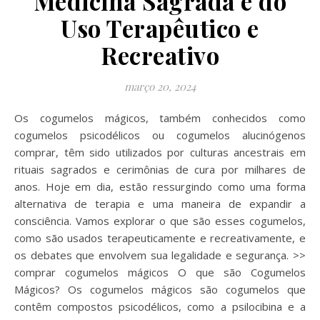
Medicina Sagrada e do
Uso Terapêutico e
Recreativo
março 20, 2024
Os cogumelos mágicos, também conhecidos como
cogumelos psicodélicos ou cogumelos alucinógenos
comprar, têm sido utilizados por culturas ancestrais em
rituais sagrados e cerimônias de cura por milhares de
anos. Hoje em dia, estão ressurgindo como uma forma
alternativa de terapia e uma maneira de expandir a
consciência. Vamos explorar o que são esses cogumelos,
como são usados terapeuticamente e recreativamente, e
os debates que envolvem sua legalidade e segurança. >>
comprar cogumelos mágicos O que são Cogumelos
Mágicos? Os cogumelos mágicos são cogumelos que
contêm compostos psicodélicos, como a psilocibina e a