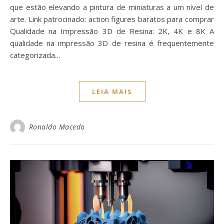
que estão elevando a pintura de miniaturas a um nível de
arte. Link patrocinado: action figures baratos para comprar
Qualidade na Impressão 3D de Resina: 2K, 4K e 8K A
qualidade na impressão 3D de resina é frequentemente
categorizada…
LEIA MAIS
Ronaldo Macedo