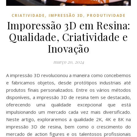
,
,
CRIATIVIDADE
IMPRESSÃO 3D
PRODUTIVIDADE
Imporessão 3D em Resina:
Qualidade, Criatividade e
Inovação
março 20, 2024
A impressão 3D revolucionou a maneira como concebemos
e fabricamos objetos, desde protótipos industriais até
produtos finais personalizados. Entre os vários métodos
disponíveis, a impressão 3D de resina tem se destacado,
oferecendo uma qualidade excepcional que está
impulsionando um mercado cada vez mais diversificado.
Neste artigo, exploraremos a qualidade 2K, 4K e 8K na
impressão 3D de resina, bem como o crescimento do
mercado de action figures e os talentosos profissionais