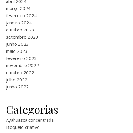
abril 2024
março 2024
fevereiro 2024
janeiro 2024
outubro 2023
setembro 2023
junho 2023
maio 2023
fevereiro 2023
novembro 2022
outubro 2022
julho 2022
junho 2022
Categorias
Ayahuasca concentrada
Bloqueio criativo