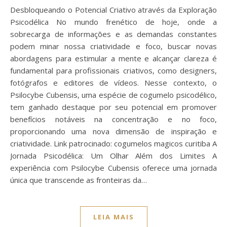
Desbloqueando o Potencial Criativo através da Exploração
Psicodélica No mundo frenético de hoje, onde a
sobrecarga de informações e as demandas constantes
podem minar nossa criatividade e foco, buscar novas
abordagens para estimular a mente e alcançar clareza é
fundamental para profissionais criativos, como designers,
fotógrafos e editores de vídeos. Nesse contexto, o
Psilocybe Cubensis, uma espécie de cogumelo psicodélico,
tem ganhado destaque por seu potencial em promover
benefícios notáveis na concentração e no foco,
proporcionando uma nova dimensão de inspiração e
criatividade. Link patrocinado: cogumelos magicos curitiba A
Jornada Psicodélica: Um Olhar Além dos Limites A
experiência com Psilocybe Cubensis oferece uma jornada
única que transcende as fronteiras da…
LEIA MAIS