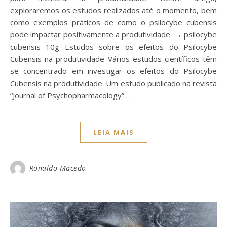
exploraremos os estudos realizados até o momento, bem
como exemplos práticos de como o psilocybe cubensis
pode impactar positivamente a produtividade. → psilocybe
cubensis 10g Estudos sobre os efeitos do Psilocybe
Cubensis na produtividade Vários estudos científicos têm
se concentrado em investigar os efeitos do Psilocybe
Cubensis na produtividade. Um estudo publicado na revista
“Journal of Psychopharmacology”…
LEIA MAIS
Ronaldo Macedo