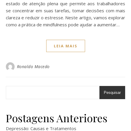
estado de atenção plena que permite aos trabalhadores
se concentrar em suas tarefas, tomar decisões com mais
clareza e reduzir o estresse. Neste artigo, vamos explorar
como a prática de mindfulness pode ajudar a aumentar…
LEIA MAIS
Ronaldo Macedo
Pesquisar
Postagens Anteriores
Depressão: Causas e Tratamentos