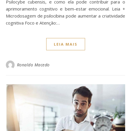
Psilocybe cubensis, e como ela pode contribuir para o
aprimoramento cognitivo e bem-estar emocional. Leia +
Microdosagem de psilocibina pode aumentar a criatividade
cognitiva Foco e Atenção:…
LEIA MAIS
Ronaldo Macedo