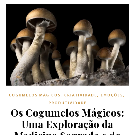
,
,
,
COGUMELOS MÁGICOS
CRIATIVIDADE
EMOÇÕES
PRODUTIVIDADE
Os Cogumelos Mágicos:
Uma Exploração da