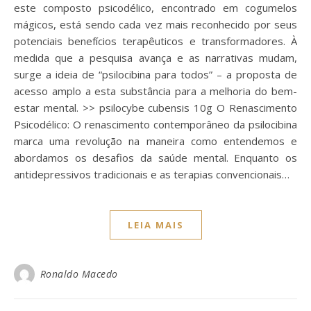
este composto psicodélico, encontrado em cogumelos
mágicos, está sendo cada vez mais reconhecido por seus
potenciais benefícios terapêuticos e transformadores. À
medida que a pesquisa avança e as narrativas mudam,
surge a ideia de “psilocibina para todos” – a proposta de
acesso amplo a esta substância para a melhoria do bem-
estar mental. >> psilocybe cubensis 10g O Renascimento
Psicodélico: O renascimento contemporâneo da psilocibina
marca uma revolução na maneira como entendemos e
abordamos os desafios da saúde mental. Enquanto os
antidepressivos tradicionais e as terapias convencionais…
LEIA MAIS
Ronaldo Macedo