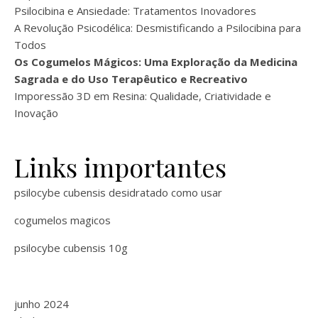
Psilocibina e Ansiedade: Tratamentos Inovadores
A Revolução Psicodélica: Desmistificando a Psilocibina para
Todos
Os Cogumelos Mágicos: Uma Exploração da Medicina
Sagrada e do Uso Terapêutico e Recreativo
Imporessão 3D em Resina: Qualidade, Criatividade e
Inovação
Links importantes
psilocybe cubensis desidratado como usar
cogumelos magicos
psilocybe cubensis 10g
junho 2024