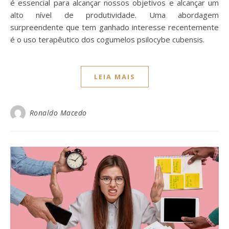
é essencial para alcançar nossos objetivos e alcançar um
alto nível de produtividade. Uma abordagem
surpreendente que tem ganhado interesse recentemente
é o uso terapêutico dos cogumelos psilocybe cubensis.
LEIA MAIS
Ronaldo Macedo