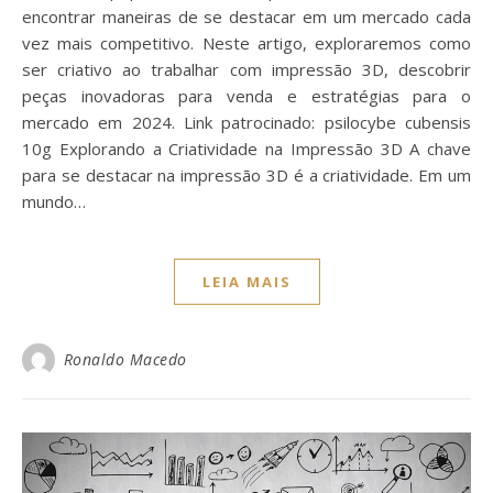
encontrar maneiras de se destacar em um mercado cada
vez mais competitivo. Neste artigo, exploraremos como
ser criativo ao trabalhar com impressão 3D, descobrir
peças inovadoras para venda e estratégias para o
mercado em 2024. Link patrocinado: psilocybe cubensis
10g Explorando a Criatividade na Impressão 3D A chave
para se destacar na impressão 3D é a criatividade. Em um
mundo…
LEIA MAIS
Ronaldo Macedo