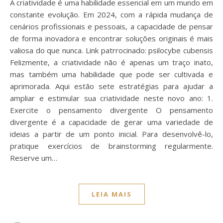
A criatividade é uma habilidade essencial em um mundo em
constante evolução. Em 2024, com a rápida mudança de
cenários profissionais e pessoais, a capacidade de pensar
de forma inovadora e encontrar soluções originais é mais
valiosa do que nunca. Link patrrocinado: psilocybe cubensis
Felizmente, a criatividade não é apenas um traço inato,
mas também uma habilidade que pode ser cultivada e
aprimorada. Aqui estão sete estratégias para ajudar a
ampliar e estimular sua criatividade neste novo ano: 1.
Exercite o pensamento divergente O pensamento
divergente é a capacidade de gerar uma variedade de
ideias a partir de um ponto inicial. Para desenvolvê-lo,
pratique exercícios de brainstorming regularmente.
Reserve um…
LEIA MAIS