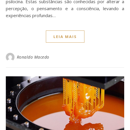
psilocina. Estas substâncias são conhecidas por alterar a
percepção, o pensamento e a consciência, levando a
experiências profundas…
LEIA MAIS
Ronaldo Macedo