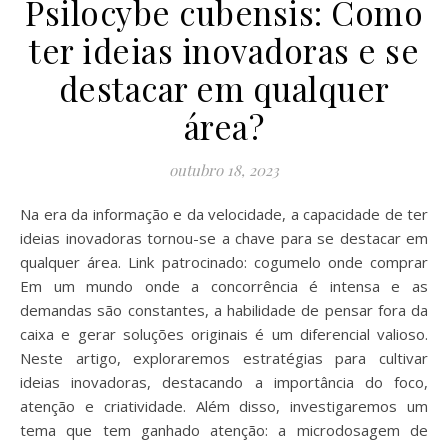
Psilocybe cubensis: Como
ter ideias inovadoras e se
destacar em qualquer
área?
outubro 18, 2023
Na era da informação e da velocidade, a capacidade de ter
ideias inovadoras tornou-se a chave para se destacar em
qualquer área. Link patrocinado: cogumelo onde comprar
Em um mundo onde a concorrência é intensa e as
demandas são constantes, a habilidade de pensar fora da
caixa e gerar soluções originais é um diferencial valioso.
Neste artigo, exploraremos estratégias para cultivar
ideias inovadoras, destacando a importância do foco,
atenção e criatividade. Além disso, investigaremos um
tema que tem ganhado atenção: a microdosagem de