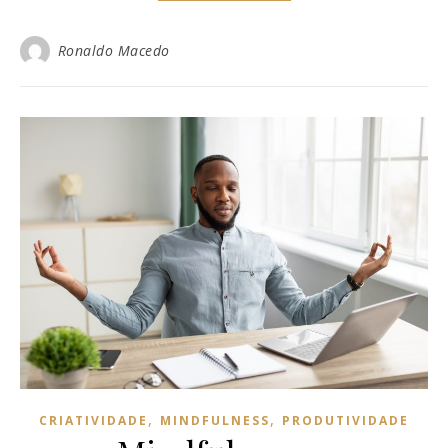
Ronaldo Macedo
,
,
CRIATIVIDADE
MINDFULNESS
PRODUTIVIDADE