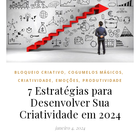
,
,
BLOQUEIO CRIATIVO
COGUMELOS MÁGICOS
,
,
CRIATIVIDADE
EMOÇÕES
PRODUTIVIDADE
7 Estratégias para
Desenvolver Sua
Criatividade em 2024
janeiro 4, 2024