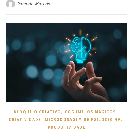
Ronaldo Macedo
,
,
BLOQUEIO CRIATIVO
COGUMELOS MÁGICOS
,
,
CRIATIVIDADE
MICRODOSAGEM DE PSILOCIBINA
PRODUTIVIDADE