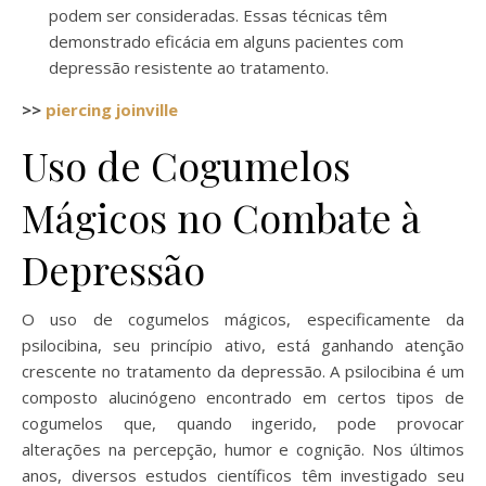
podem ser consideradas. Essas técnicas têm
demonstrado eficácia em alguns pacientes com
depressão resistente ao tratamento.
>>
piercing joinville
Uso de Cogumelos
Mágicos no Combate à
Depressão
O uso de cogumelos mágicos, especificamente da
psilocibina, seu princípio ativo, está ganhando atenção
crescente no tratamento da depressão. A psilocibina é um
composto alucinógeno encontrado em certos tipos de
cogumelos que, quando ingerido, pode provocar
alterações na percepção, humor e cognição. Nos últimos
anos, diversos estudos científicos têm investigado seu