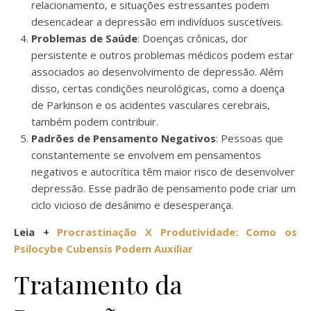
relacionamento, e situações estressantes podem
desencadear a depressão em indivíduos suscetíveis.
Problemas de Saúde
: Doenças crônicas, dor
persistente e outros problemas médicos podem estar
associados ao desenvolvimento de depressão. Além
disso, certas condições neurológicas, como a doença
de Parkinson e os acidentes vasculares cerebrais,
também podem contribuir.
Padrões de Pensamento Negativos
: Pessoas que
constantemente se envolvem em pensamentos
negativos e autocrítica têm maior risco de desenvolver
depressão. Esse padrão de pensamento pode criar um
ciclo vicioso de desânimo e desesperança.
Leia +
Procrastinação X Produtividade: Como os
Psilocybe Cubensis Podem Auxiliar
Tratamento da