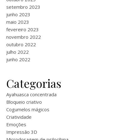
setembro 2023
junho 2023
maio 2023
fevereiro 2023
novembro 2022
outubro 2022
julho 2022
junho 2022
Categorias
Ayahuasca concentrada
Bloqueio criativo
Cogumelos mágicos
Criatividade
Emoções
Impressão 3D
Microdosagem de psilocibina