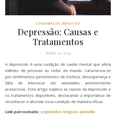
COGUMELOS MÁGICOS
Depressão: Causas e
Tratamentos
junho 24, 2024
A depressão é uma condição de saúde mental que afeta
milhões de pessoas ao redor do mundo. Caracteriza-se
por sentimentos persistentes de tristeza, desesperança e
falta de interesse em atividades anteriormente
prazerosas. Este artigo explora as causas da depressão e
os tratamentos disponíveis, destacando a importância de
reconhecer e abordar essa condição de maneira eficaz.
Link patrocinado:
cogumelos mágicos joinville