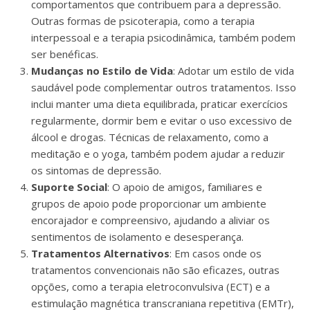
comportamentos que contribuem para a depressão.
Outras formas de psicoterapia, como a terapia
interpessoal e a terapia psicodinâmica, também podem
ser benéficas.
Mudanças no Estilo de Vida
: Adotar um estilo de vida
saudável pode complementar outros tratamentos. Isso
inclui manter uma dieta equilibrada, praticar exercícios
regularmente, dormir bem e evitar o uso excessivo de
álcool e drogas. Técnicas de relaxamento, como a
meditação e o yoga, também podem ajudar a reduzir
os sintomas de depressão.
Suporte Social
: O apoio de amigos, familiares e
grupos de apoio pode proporcionar um ambiente
encorajador e compreensivo, ajudando a aliviar os
sentimentos de isolamento e desesperança.
Tratamentos Alternativos
: Em casos onde os
tratamentos convencionais não são eficazes, outras
opções, como a terapia eletroconvulsiva (ECT) e a
estimulação magnética transcraniana repetitiva (EMTr),