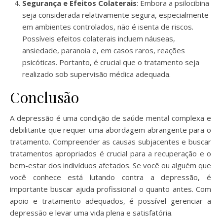
Segurança e Efeitos Colaterais
: Embora a psilocibina
seja considerada relativamente segura, especialmente
em ambientes controlados, não é isenta de riscos.
Possíveis efeitos colaterais incluem náuseas,
ansiedade, paranoia e, em casos raros, reações
psicóticas. Portanto, é crucial que o tratamento seja
realizado sob supervisão médica adequada.
Conclusão
A depressão é uma condição de saúde mental complexa e
debilitante que requer uma abordagem abrangente para o
tratamento. Compreender as causas subjacentes e buscar
tratamentos apropriados é crucial para a recuperação e o
bem-estar dos indivíduos afetados. Se você ou alguém que
você conhece está lutando contra a depressão, é
importante buscar ajuda profissional o quanto antes. Com
apoio e tratamento adequados, é possível gerenciar a
depressão e levar uma vida plena e satisfatória.