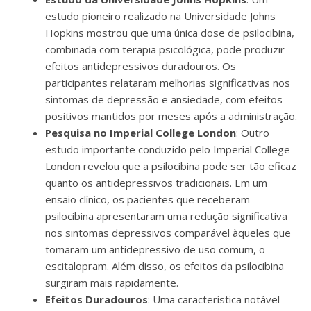
estudo pioneiro realizado na Universidade Johns
Hopkins mostrou que uma única dose de psilocibina,
combinada com terapia psicológica, pode produzir
efeitos antidepressivos duradouros. Os
participantes relataram melhorias significativas nos
sintomas de depressão e ansiedade, com efeitos
positivos mantidos por meses após a administração.
Pesquisa no Imperial College London
: Outro
estudo importante conduzido pelo Imperial College
London revelou que a psilocibina pode ser tão eficaz
quanto os antidepressivos tradicionais. Em um
ensaio clínico, os pacientes que receberam
psilocibina apresentaram uma redução significativa
nos sintomas depressivos comparável àqueles que
tomaram um antidepressivo de uso comum, o
escitalopram. Além disso, os efeitos da psilocibina
surgiram mais rapidamente.
Efeitos Duradouros
: Uma característica notável