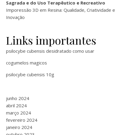
Sagrada e do Uso Terapêutico e Recreativo
Imporessão 3D em Resina: Qualidade, Criatividade e
Inovação
Links importantes
psilocybe cubensis desidratado como usar
cogumelos magicos
psilocybe cubensis 10g
junho 2024
abril 2024
março 2024
fevereiro 2024
janeiro 2024
outubro 2023