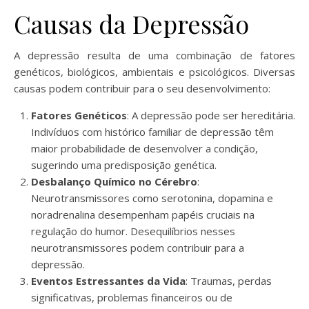
Causas da Depressão
A depressão resulta de uma combinação de fatores
genéticos, biológicos, ambientais e psicológicos. Diversas
causas podem contribuir para o seu desenvolvimento:
Fatores Genéticos
: A depressão pode ser hereditária.
Indivíduos com histórico familiar de depressão têm
maior probabilidade de desenvolver a condição,
sugerindo uma predisposição genética.
Desbalanço Químico no Cérebro
:
Neurotransmissores como serotonina, dopamina e
noradrenalina desempenham papéis cruciais na
regulação do humor. Desequilíbrios nesses
neurotransmissores podem contribuir para a
depressão.
Eventos Estressantes da Vida
: Traumas, perdas
significativas, problemas financeiros ou de