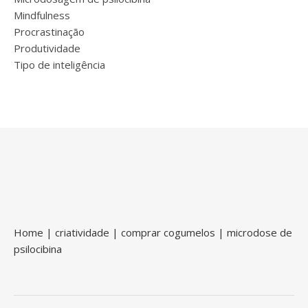
Mindfulness
Procrastinação
Produtividade
Tipo de inteligência
Home
|
criatividade
|
comprar cogumelos
|
microdose de
psilocibina