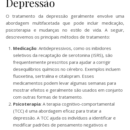
Depressão
O tratamento da depressão geralmente envolve uma
abordagem multifacetada que pode incluir medicação,
psicoterapia e mudanças no estilo de vida. A seguir,
descrevemos os principais métodos de tratamento:
Medicação
: Antidepressivos, como os inibidores
seletivos da recaptação de serotonina (ISRS), são
frequentemente prescritos para ajudar a corrigir
desequilíbrios químicos no cérebro. Exemplos incluem
fluoxetina, sertralina e citalopram. Esses
medicamentos podem levar algumas semanas para
mostrar efeitos e geralmente são usados em conjunto
com outras formas de tratamento.
Psicoterapia
: A terapia cognitivo-comportamental
(TCC) é uma abordagem eficaz para tratar a
depressão. A TCC ajuda os indivíduos a identificar e
modificar padrões de pensamento negativos e