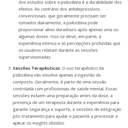
dos estudos sobre a psilocibina é a durabilidade dos
efeitos. Ao contrário dos antidepressivos
convencionais, que geralmente precisam ser
tomados diariamente, a psilocibina pode
proporcionar alívio duradouro após apenas uma ou
algumas doses. Isso se deve, em parte, à
experiência intensa e às percepções profundas que
os usuários relatam durante as sessões
supervisionadas.
Sessões Terapêuticas
: O uso terapêutico da
psilocibina não envolve apenas a ingestão do
composto. Geralmente, é parte de uma sessão
controlada com profissionais de saúde mental. Essas
sessões incluem uma preparação antes da dose, a
presença de um terapeuta durante a experiência para
garantir segurança e suporte, e sessões de integração
pós-tratamento para ajudar o paciente a processar e
aplicar os insights obtidos.