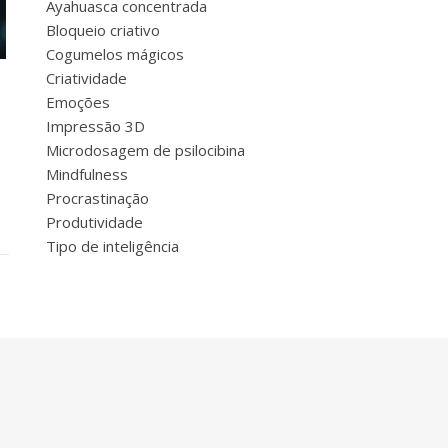
Ayahuasca concentrada
Bloqueio criativo
Cogumelos mágicos
Criatividade
Emoções
Impressão 3D
Microdosagem de psilocibina
Mindfulness
Procrastinação
Produtividade
Tipo de inteligência