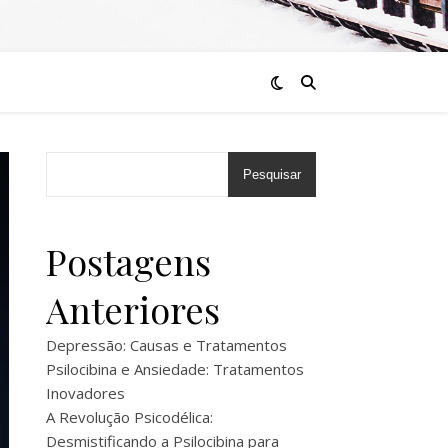
Pesquisar
Postagens
Anteriores
Depressão: Causas e Tratamentos
Psilocibina e Ansiedade: Tratamentos
Inovadores
A Revolução Psicodélica:
Desmistificando a Psilocibina para