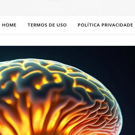
HOME
TERMOS DE USO
POLÍTICA PRIVACIDADE