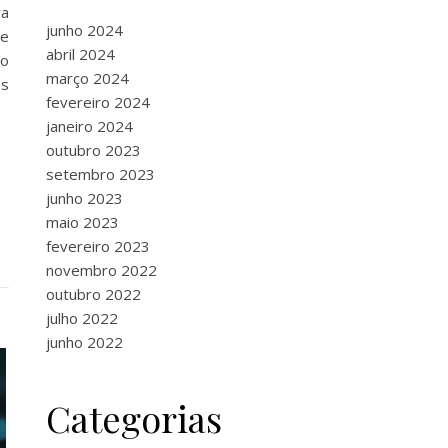
ra
junho 2024
be
abril 2024
ão
março 2024
os
fevereiro 2024
janeiro 2024
outubro 2023
setembro 2023
junho 2023
maio 2023
fevereiro 2023
novembro 2022
outubro 2022
julho 2022
junho 2022
Categorias